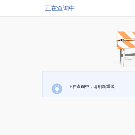
正在查询中
正在查询中，请刷新重试