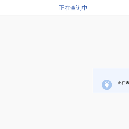
正在查询中
正在