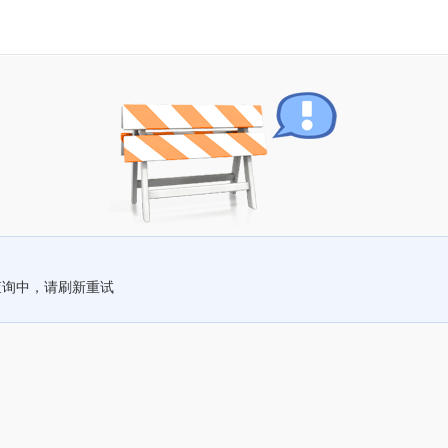
查询中，请刷新重试