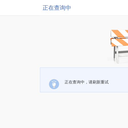
正在查询中
正在查询中，请刷新重试